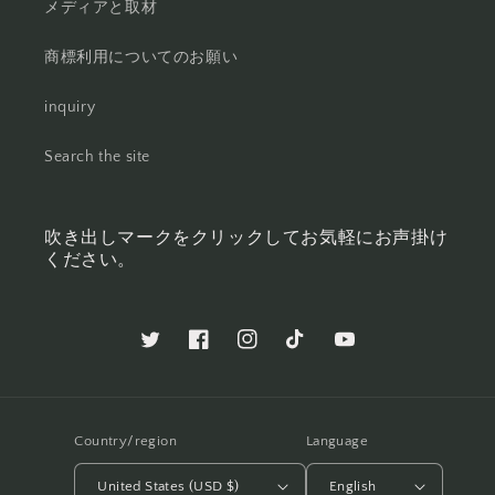
メディアと取材
商標利用についてのお願い
inquiry
Search the site
吹き出しマークをクリックしてお気軽にお声掛け
ください。
Twitter
Facebook
Instagram
TikTok
YouTube
Country/region
Language
United States (USD $)
English