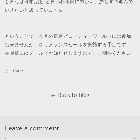
と言えば日本🇯🇵”と言われる日に向かい、少しずつ進んで
いきたいと思っています☺️
ということで、今月の東京ビューティーワールドには参加
出来ませんが、クリアランスセールを実施する予定です。
会員様にはメールでお知らせしますので、ご期待ください
Share
Back to blog
Leave a comment